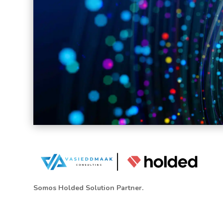
Somos Holded Solution Partner.