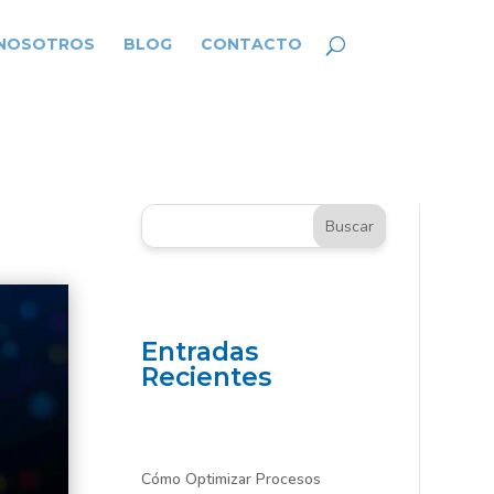
 NOSOTROS
BLOG
CONTACTO
Buscar
Entradas
Recientes
Cómo Optimizar Procesos