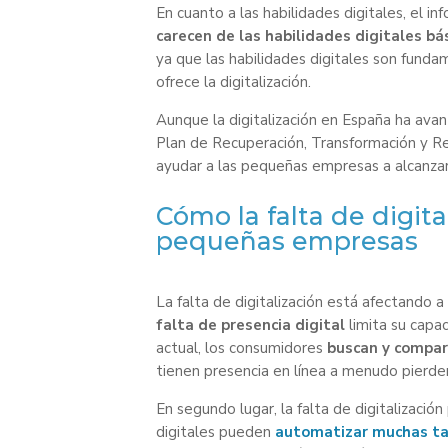
En cuanto a las habilidades digitales, el i
carecen de las habilidades digitales bá
ya que las habilidades digitales son fund
ofrece la digitalización.
Aunque la digitalización en España ha avanz
Plan de Recuperación, Transformación y Re
ayudar a las pequeñas empresas a alcanzar 
Cómo la falta de digita
pequeñas empresas
La falta de digitalización está afectando 
falta de presencia digital
limita su capac
actual, los consumidores
buscan y compara
tienen presencia en línea a menudo pierd
En segundo lugar, la falta de digitalización
digitales pueden
automatizar muchas t