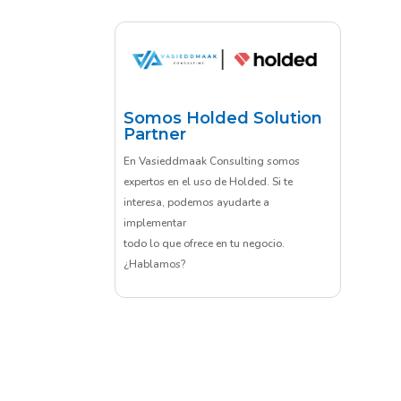
Somos Holded Solution
Partner
En Vasieddmaak Consulting somos
expertos en el uso de Holded. Si te
interesa, podemos ayudarte a
implementar
todo lo que ofrece en tu negocio.
¿Hablamos?