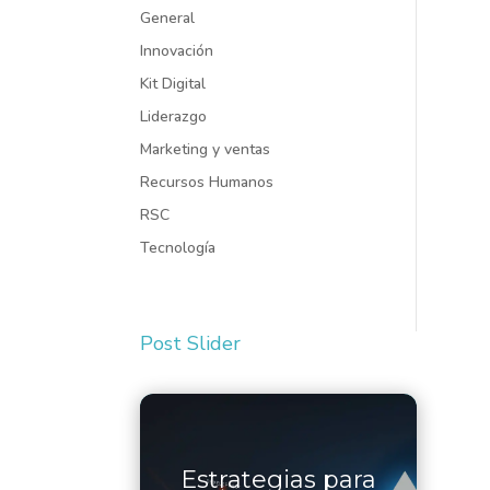
General
Innovación
Kit Digital
Liderazgo
Marketing y ventas
Recursos Humanos
RSC
Tecnología
Post Slider
Estrategias para