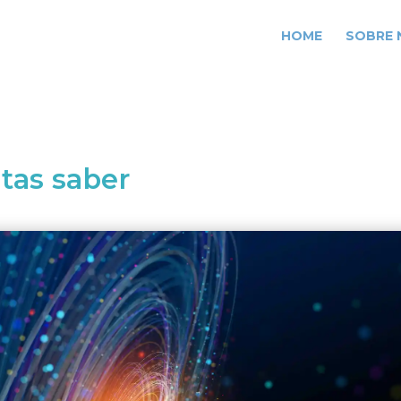
HOME
SOBRE
itas saber