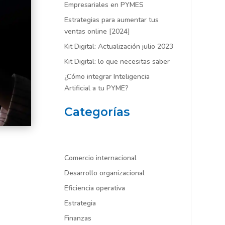
Empresariales en PYMES
Estrategias para aumentar tus
ventas online [2024]
Kit Digital: Actualización julio 2023
Kit Digital: lo que necesitas saber
¿Cómo integrar Inteligencia
Artificial a tu PYME?
Categorías
Comercio internacional
Desarrollo organizacional
Eficiencia operativa
Estrategia
Finanzas