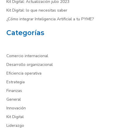
Kit Digital: Actualización julio 2023
Kit Digital: lo que necesitas saber
¿Cómo integrar Inteligencia Artificial a tu PYME?
Categorías
Comercio internacional
Desarrollo organizacional
Eficiencia operativa
Estrategia
Finanzas
General
Innovación
Kit Digital
Liderazgo