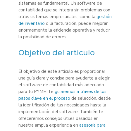
sistemas es fundamental. Un software de
contabilidad que se integra sin problemas con
otros sistemas empresariales, como la
gestión
de inventario
o la facturación, puede mejorar
enormemente la eficiencia operativa y reducir
la posibilidad de errores.
Objetivo del artículo
El objetivo de este artículo es proporcionar
una guía clara y concisa para ayudarte a elegir
el software de contabilidad más adecuado
para tu PYME. Te
guiaremos a través de los
pasos clave en el proceso
de selección, desde
la identificación de tus necesidades hasta la
implementación del software. También te
ofreceremos consejos útiles basados en
nuestra amplia experiencia en
asesoría para