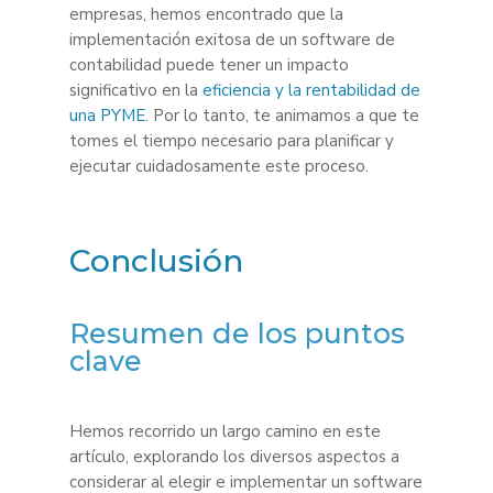
empresas, hemos encontrado que la
implementación exitosa de un software de
contabilidad puede tener un impacto
significativo en la
eficiencia y la rentabilidad de
una PYME
. Por lo tanto, te animamos a que te
tomes el tiempo necesario para planificar y
ejecutar cuidadosamente este proceso.
Conclusión
Resumen de los puntos
clave
Hemos recorrido un largo camino en este
artículo, explorando los diversos aspectos a
considerar al elegir e implementar un software