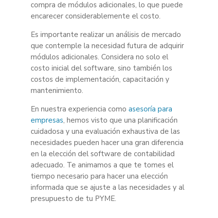
compra de módulos adicionales, lo que puede
encarecer considerablemente el costo.
Es importante realizar un análisis de mercado
que contemple la necesidad futura de adquirir
módulos adicionales. Considera no solo el
costo inicial del software, sino también los
costos de implementación, capacitación y
mantenimiento.
En nuestra experiencia como
asesoría para
empresas
, hemos visto que una planificación
cuidadosa y una evaluación exhaustiva de las
necesidades pueden hacer una gran diferencia
en la elección del software de contabilidad
adecuado. Te animamos a que te tomes el
tiempo necesario para hacer una elección
informada que se ajuste a las necesidades y al
presupuesto de tu PYME.