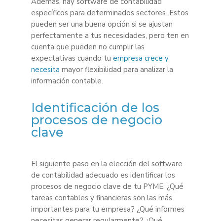
Además, hay software de contabilidad
específicos para determinados sectores. Estos
pueden ser una buena opción si se ajustan
perfectamente a tus necesidades, pero ten en
cuenta que pueden no cumplir las
expectativas cuando tu
empresa crece y
necesita
mayor flexibilidad para analizar la
información contable.
Identificación de los
procesos de negocio
clave
El siguiente paso en la elección del software
de contabilidad adecuado es identificar los
procesos de negocio clave de tu PYME. ¿Qué
tareas contables y financieras son las más
importantes para tu empresa? ¿Qué informes
necesitas generar regularmente? ¿Qué