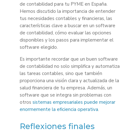
de contabilidad para tu PYME en España.
Hemos discutido la importancia de entender
tus necesidades contables y financieras, las
características clave a buscar en un software
de contabilidad, cómo evaluar las opciones
disponibles y los pasos para implementar el
software elegido.
Es importante recordar que un buen software
de contabilidad no solo simplifica y automatiza
las tareas contables, sino que también
proporciona una visión clara y actualizada de la
salud financiera de tu empresa. Además, un
software que se integra sin problemas con
otros
sistemas empresariales puede mejorar
enormemente la eficiencia operativa
.
Reflexiones finales