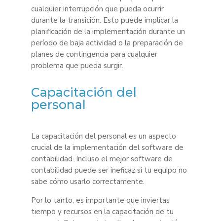
cualquier interrupción que pueda ocurrir
durante la transición. Esto puede implicar la
planificación de la implementación durante un
período de baja actividad o la preparación de
planes de contingencia para cualquier
problema que pueda surgir.
Capacitación del
personal
La capacitación del personal es un aspecto
crucial de la implementación del software de
contabilidad. Incluso el mejor software de
contabilidad puede ser ineficaz si tu equipo no
sabe cómo usarlo correctamente.
Por lo tanto, es importante que inviertas
tiempo y recursos en la capacitación de tu