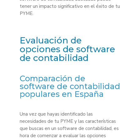
tener un impacto significativo en el éxito de tu
PYME.
Evaluación de
opciones de software
de contabilidad
Comparación de
software de contabilidad
populares en España
Una vez que hayas identificado las
necesidades de tu PYME y las características
que buscas en un software de contabilidad, es
hora de comenzar a evaluar las opciones