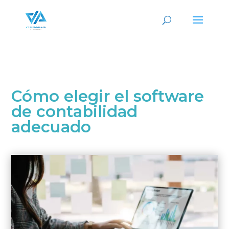
Cómo elegir el software
de contabilidad
adecuado