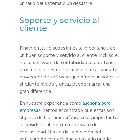
un fallo del sistema o un desastre.
Soporte y servicio al
cliente
Finalmente, no subestimes la importancia de
un buen soporte y servicio al cliente. Incluso el
mejor software de contabilidad puede tener
problemas o resultar confuso en ocasiones. Un
proveedor de software que ofrece un soporte
al cliente rápido y eficaz puede marcar una
gran diferencia.
En nuestra experiencia como
asesoría para
empresas
, hemos encontrado que estas son
algunas de las características más importantes
a considerar al elegir un software de
contabilidad. Recuerda, la elección del
software de contabilidad adecuado puede