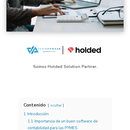
Somos Holded Solution Partner.
Contenido
ocultar
1
Introducción
1.1
Importancia de un buen software de
contabilidad para las PYMES