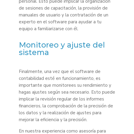
personal. Esto puede implicar la organización
de sesiones de capacitación, la provisión de
manuales de usuario y la contratación de un
experto en el software para ayudar a tu
equipo a familiarizarse con él.
Monitoreo y ajuste del
sistema
Finalmente, una vez que el software de
contabilidad esté en funcionamiento, es
importante que monitorees su rendimiento y
hagas ajustes según sea necesario. Esto puede
implicar la revisión regular de los informes
financieros, la comprobación de la precisión de
los datos y la realización de ajustes para
mejorar la eficiencia y la precisión.
En nuestra experiencia como asesoría para