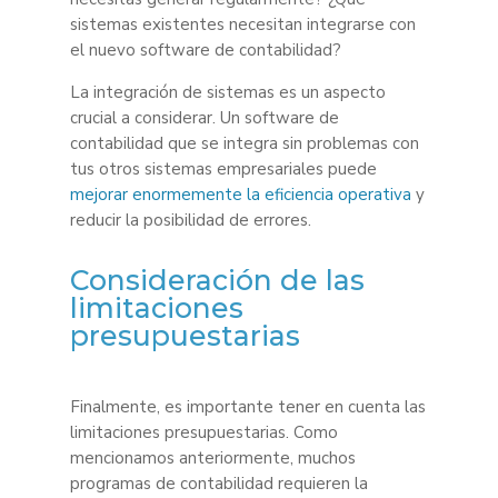
sistemas existentes necesitan integrarse con
el nuevo software de contabilidad?
La integración de sistemas es un aspecto
crucial a considerar. Un software de
contabilidad que se integra sin problemas con
tus otros sistemas empresariales puede
mejorar enormemente la eficiencia operativa
y
reducir la posibilidad de errores.
Consideración de las
limitaciones
presupuestarias
Finalmente, es importante tener en cuenta las
limitaciones presupuestarias. Como
mencionamos anteriormente, muchos
programas de contabilidad requieren la