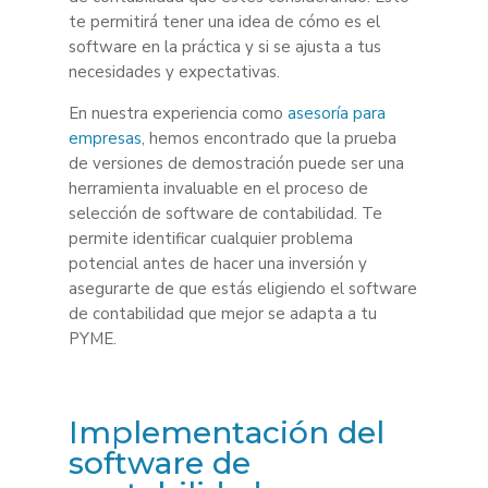
te permitirá tener una idea de cómo es el
software en la práctica y si se ajusta a tus
necesidades y expectativas.
En nuestra experiencia como
asesoría para
empresas
, hemos encontrado que la prueba
de versiones de demostración puede ser una
herramienta invaluable en el proceso de
selección de software de contabilidad. Te
permite identificar cualquier problema
potencial antes de hacer una inversión y
asegurarte de que estás eligiendo el software
de contabilidad que mejor se adapta a tu
PYME.
Implementación del
software de