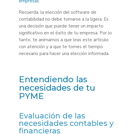
empresas
.
Recuerda, la elección del software de
contabilidad no debe tomarse a la ligera. Es
una decisión que puede tener un impacto
significativo en el éxito de tu empresa. Por lo
tanto, te animamos a que leas este artículo
con atención y a que te tomes el tiempo
necesario para hacer una elección informada.
Entendiendo las
necesidades de tu
PYME
Evaluación de las
necesidades contables y
financieras