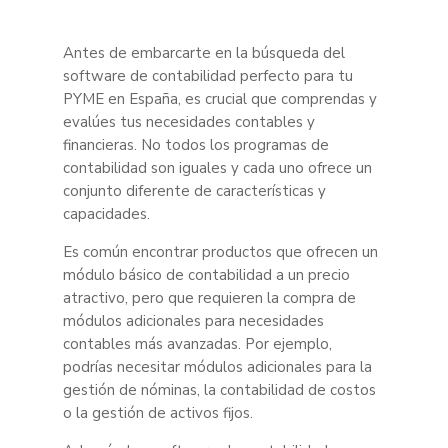
Antes de embarcarte en la búsqueda del
software de contabilidad perfecto para tu
PYME en España, es crucial que comprendas y
evalúes tus necesidades contables y
financieras. No todos los programas de
contabilidad son iguales y cada uno ofrece un
conjunto diferente de características y
capacidades.
Es común encontrar productos que ofrecen un
módulo básico de contabilidad a un precio
atractivo, pero que requieren la compra de
módulos adicionales para necesidades
contables más avanzadas. Por ejemplo,
podrías necesitar módulos adicionales para la
gestión de nóminas, la contabilidad de costos
o la gestión de activos fijos.