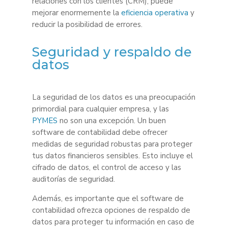
relaciones con los clientes (CRM), puede
mejorar enormemente la
eficiencia operativa
y
reducir la posibilidad de errores.
Seguridad y respaldo de
datos
La seguridad de los datos es una preocupación
primordial para cualquier empresa, y las
PYMES
no son una excepción. Un buen
software de contabilidad debe ofrecer
medidas de seguridad robustas para proteger
tus datos financieros sensibles. Esto incluye el
cifrado de datos, el control de acceso y las
auditorías de seguridad.
Además, es importante que el software de
contabilidad ofrezca opciones de respaldo de
datos para proteger tu información en caso de