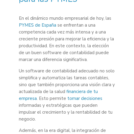
En el dinámico mundo empresarial de hoy, las
PYMES de España
se enfrentan a una
competencia cada vez más intensa y a una
creciente presión para mejorar la eficiencia y la
productividad. En este contexto, la elección
de un buen software de contabilidad puede
marcar una diferencia significativa.
Un software de contabilidad adecuado no solo
simplifica y automatiza las tareas contables,
sino que también proporciona una visión clara y
actualizada de la salud
financiera de tu
empresa
. Esto permite
tomar decisiones
informadas y estratégicas que pueden
impulsar el crecimiento y la rentabilidad de tu
negocio.
Además, en la era digital, la integración de