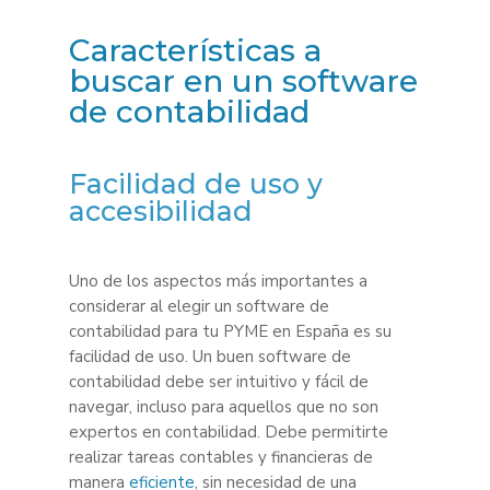
Características a
buscar en un software
de contabilidad
Facilidad de uso y
accesibilidad
Uno de los aspectos más importantes a
considerar al elegir un software de
contabilidad para tu PYME en España es su
facilidad de uso. Un buen software de
contabilidad debe ser intuitivo y fácil de
navegar, incluso para aquellos que no son
expertos en contabilidad. Debe permitirte
realizar tareas contables y financieras de
manera
eficiente
, sin necesidad de una