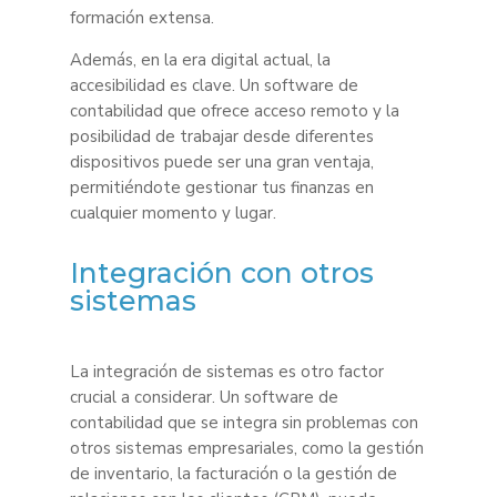
formación extensa.
Además, en la era digital actual, la
accesibilidad es clave. Un software de
contabilidad que ofrece acceso remoto y la
posibilidad de trabajar desde diferentes
dispositivos puede ser una gran ventaja,
permitiéndote gestionar tus finanzas en
cualquier momento y lugar.
Integración con otros
sistemas
La integración de sistemas es otro factor
crucial a considerar. Un software de
contabilidad que se integra sin problemas con
otros sistemas empresariales, como la gestión
de inventario, la facturación o la gestión de