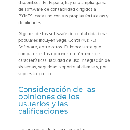
disponibles. En España, hay una amplia gama
de software de contabilidad dirigidos a
PYMES, cada uno con sus propias fortalezas y
debilidades.
Algunos de los software de contabilidad más
populares incluyen Sage, ContaPlus, A3
Software, entre otros. Es importante que
compares estas opciones en términos de
características, facilidad de uso, integración de
sistemas, seguridad, soporte al cliente y, por
supuesto, precio.
Consideración de las
opiniones de los
usuarios y las
calificaciones
Las opiniones de los usuarios y las