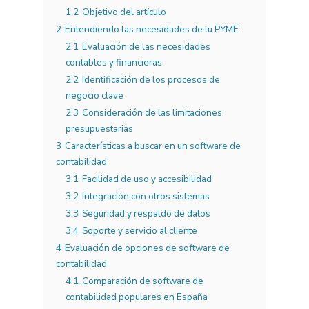
1.2
Objetivo del artículo
2
Entendiendo las necesidades de tu PYME
2.1
Evaluación de las necesidades
contables y financieras
2.2
Identificación de los procesos de
negocio clave
2.3
Consideración de las limitaciones
presupuestarias
3
Características a buscar en un software de
contabilidad
3.1
Facilidad de uso y accesibilidad
3.2
Integración con otros sistemas
3.3
Seguridad y respaldo de datos
3.4
Soporte y servicio al cliente
4
Evaluación de opciones de software de
contabilidad
4.1
Comparación de software de
contabilidad populares en España