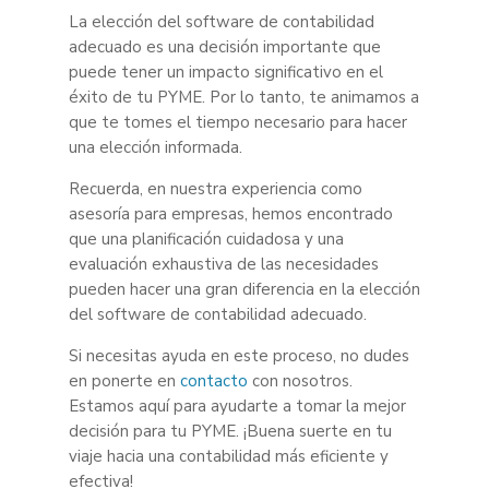
La elección del software de contabilidad
adecuado es una decisión importante que
puede tener un impacto significativo en el
éxito de tu PYME. Por lo tanto, te animamos a
que te tomes el tiempo necesario para hacer
una elección informada.
Recuerda, en nuestra experiencia como
asesoría para empresas, hemos encontrado
que una planificación cuidadosa y una
evaluación exhaustiva de las necesidades
pueden hacer una gran diferencia en la elección
del software de contabilidad adecuado.
Si necesitas ayuda en este proceso, no dudes
en ponerte en
contacto
con nosotros.
Estamos aquí para ayudarte a tomar la mejor
decisión para tu PYME. ¡Buena suerte en tu
viaje hacia una contabilidad más eficiente y
efectiva!