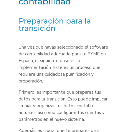
contabilidad
Preparación para la
transición
Una vez que hayas seleccionado el software
de contabilidad adecuado para tu PYME en
España, el siguiente paso es la
implementación. Este es un proceso que
requiere una cuidadosa planificación y
preparación.
Primero, es importante que prepares tus
datos para la transición. Esto puede implicar
limpiar y organizar tus datos contables
actuales, así como configurar tus cuentas y
parámetros en el nuevo sistema.
Además, es crucial que te prepares para