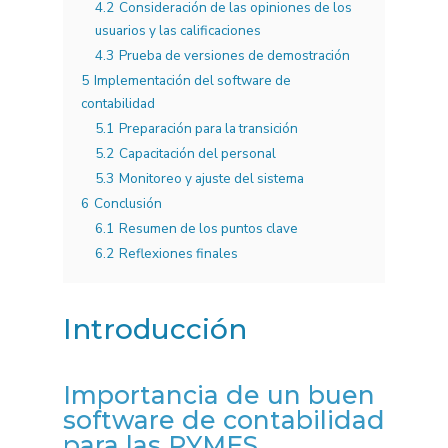
4.2
Consideración de las opiniones de los
usuarios y las calificaciones
4.3
Prueba de versiones de demostración
5
Implementación del software de
contabilidad
5.1
Preparación para la transición
5.2
Capacitación del personal
5.3
Monitoreo y ajuste del sistema
6
Conclusión
6.1
Resumen de los puntos clave
6.2
Reflexiones finales
Introducción
Importancia de un buen
software de contabilidad
para las PYMES