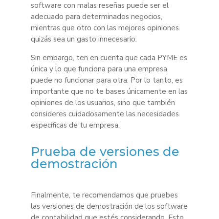
software con malas reseñas puede ser el
adecuado para determinados negocios,
mientras que otro con las mejores opiniones
quizás sea un gasto innecesario.
Sin embargo, ten en cuenta que cada PYME es
única y lo que funciona para una empresa
puede no funcionar para otra. Por lo tanto, es
importante que no te bases únicamente en las
opiniones de los usuarios, sino que también
consideres cuidadosamente las necesidades
específicas de tu empresa.
Prueba de versiones de
demostración
Finalmente, te recomendamos que pruebes
las versiones de demostración de los software
de contabilidad que estés considerando. Esto