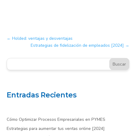
←
Holded: ventajas y desventajas
Estrategias de fidelización de empleados [2024]
→
Buscar
Entradas Recientes
Cómo Optimizar Procesos Empresariales en PYMES
Estrategias para aumentar tus ventas online [2024]