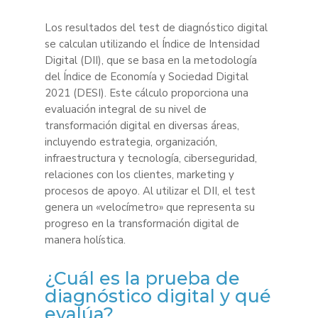
Los resultados del test de diagnóstico digital
se calculan utilizando el Índice de Intensidad
Digital (DII), que se basa en la metodología
del Índice de Economía y Sociedad Digital
2021 (DESI). Este cálculo proporciona una
evaluación integral de su nivel de
transformación digital en diversas áreas,
incluyendo estrategia, organización,
infraestructura y tecnología, ciberseguridad,
relaciones con los clientes, marketing y
procesos de apoyo. Al utilizar el DII, el test
genera un «velocímetro» que representa su
progreso en la transformación digital de
manera holística.
¿Cuál es la prueba de
diagnóstico digital y qué
evalúa?