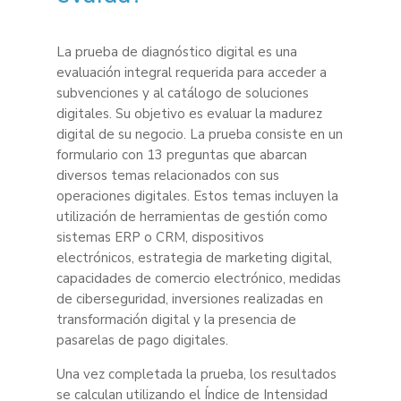
La prueba de diagnóstico digital es una
evaluación integral requerida para acceder a
subvenciones y al catálogo de soluciones
digitales. Su objetivo es evaluar la madurez
digital de su negocio. La prueba consiste en un
formulario con 13 preguntas que abarcan
diversos temas relacionados con sus
operaciones digitales. Estos temas incluyen la
utilización de herramientas de gestión como
sistemas ERP o CRM, dispositivos
electrónicos, estrategia de marketing digital,
capacidades de comercio electrónico, medidas
de ciberseguridad, inversiones realizadas en
transformación digital y la presencia de
pasarelas de pago digitales.
Una vez completada la prueba, los resultados
se calculan utilizando el Índice de Intensidad