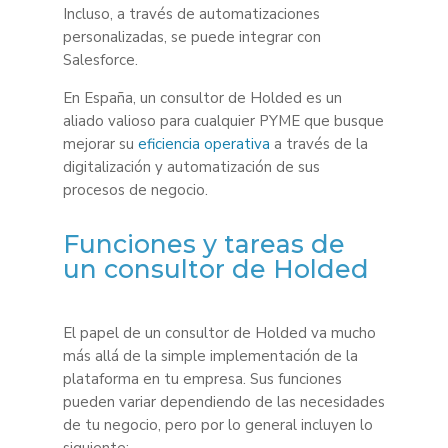
Incluso, a través de automatizaciones
personalizadas, se puede integrar con
Salesforce.
En España, un consultor de Holded es un
aliado valioso para cualquier PYME que busque
mejorar su
eficiencia operativa
a través de la
digitalización y automatización de sus
procesos de negocio.
Funciones y tareas de
un consultor de Holded
El papel de un consultor de Holded va mucho
más allá de la simple implementación de la
plataforma en tu empresa. Sus funciones
pueden variar dependiendo de las necesidades
de tu negocio, pero por lo general incluyen lo
siguiente: