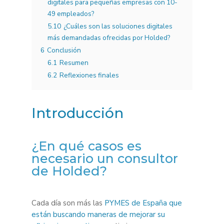
digitales para pequeñas empresas con 10-
49 empleados?
5.10
¿Cuáles son las soluciones digitales
más demandadas ofrecidas por Holded?
6
Conclusión
6.1
Resumen
6.2
Reflexiones finales
Introducción
¿En qué casos es
necesario un consultor
de Holded?
Cada día son más las
PYMES de España que
están buscando maneras de mejorar su