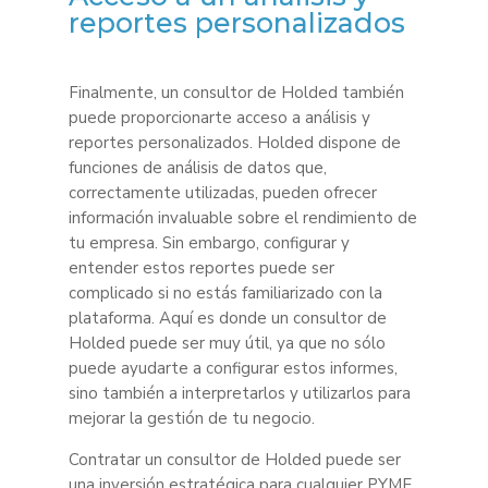
reportes personalizados
Finalmente, un consultor de Holded también
puede proporcionarte acceso a análisis y
reportes personalizados. Holded dispone de
funciones de análisis de datos que,
correctamente utilizadas, pueden ofrecer
información invaluable sobre el rendimiento de
tu empresa. Sin embargo, configurar y
entender estos reportes puede ser
complicado si no estás familiarizado con la
plataforma. Aquí es donde un consultor de
Holded puede ser muy útil, ya que no sólo
puede ayudarte a configurar estos informes,
sino también a interpretarlos y utilizarlos para
mejorar la gestión de tu negocio.
Contratar un consultor de Holded puede ser
una inversión estratégica para cualquier PYME