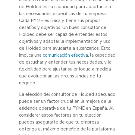
de Holded es su capacidad para adaptarse a
las necesidades específicas de tu empresa.
Cada PYME es única y tiene sus propios
desafíos y objetivos. Un buen consultor de
Holded debe ser capaz de entender estos
objetivos y adaptar la implementación y uso
de Holded para ayudarte a alcanzarlos. Esto
implica una
comunicación efectiva
, la capacidad
de escuchar y entender tus necesidades, y la
flexibilidad para ajustar su enfoque a medida
que evolucionan las circunstancias de tu
negocio.
La elección del consultor de Holded adecuado
puede ser un factor crucial en la mejora de la
eficiencia operativa de tu PYME en España. Al
considerar estos factores en tu elección,
puedes asegurarte de que tu empresa
obtenga el máximo beneficio de la plataforma