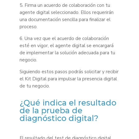
5. Firma un acuerdo de colaboración con tu
agente digital seleccionado. Ellos requerirán
una documentación sencilla para finalizar el
proceso.
6. Una vez que el acuerdo de colaboración
esté en vigor, el agente digital se encargará
de implementar la solución adecuada para tu
negocio.
Siguiendo estos pasos podrás solicitar y recibir
el Kit Digital para impulsar la presencia digital
de tu negocio.
¿Qué indica el resultado
de la prueba de
diagnóstico digital?
El resultado del test de diagnóstico digital