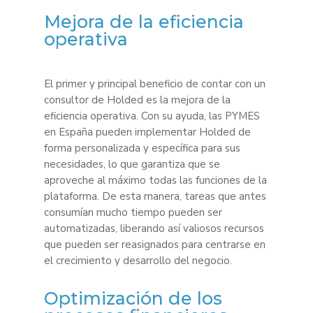
Mejora de la eficiencia
operativa
El primer y principal beneficio de contar con un
consultor de Holded es la mejora de la
eficiencia operativa. Con su ayuda, las PYMES
en España pueden implementar Holded de
forma personalizada y específica para sus
necesidades, lo que garantiza que se
aproveche al máximo todas las funciones de la
plataforma. De esta manera, tareas que antes
consumían mucho tiempo pueden ser
automatizadas, liberando así valiosos recursos
que pueden ser reasignados para centrarse en
el crecimiento y desarrollo del negocio.
Optimización de los