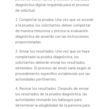
diagnóstica digital requerida para el proceso
de solicitud.
2. Completar la prueba: Una vez que se accede
a la prueba, los solicitantes deben completar
de manera minuciosa y precisa la evaluación
diagnóstica de acuerdo con las instrucciones
proporcionadas.
3. Enviar los resultados: Una vez que se haya
completado la prueba diagnóstica, los
solicitantes deberán enviar los resultados
obtenidos. El proceso de envío varía según el
procedimiento específico establecido por las
autoridades pertinentes.
4. Revisar los resultados: Después de enviar
los resultados de la prueba diagnóstica, las
autoridades revisarán los hallazgos para
determinar la elegibilidad de la persona para