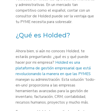
y administrativas. En un mercado tan
competitivo como el español, contar con un
consultor de Holded puede ser la ventaja que
tu PYME necesita para sobresalir.
¿Qué es Holded?
Ahora bien, si aún no conoces Holded, te
estarás preguntando: ¿qué es y qué puede
hacer por mi empresa?
Holded es una
plataforma de gestión empresarial que está
revolucionando la manera en que las PYMES
manejan su administración. Esta solución ‘todo-
en-uno’ proporciona a las empresas
herramientas avanzadas para la gestión de
inventario, facturación, CRM, contabilidad,
recursos humanos, proyectos y mucho más.