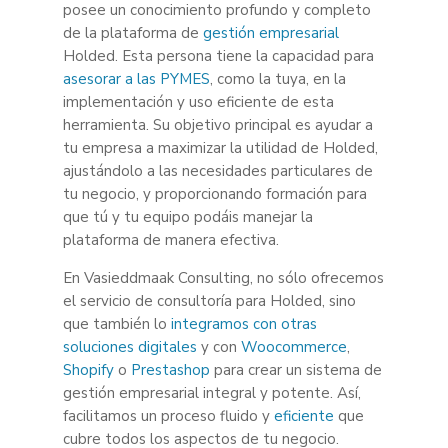
posee un conocimiento profundo y completo
de la plataforma de
gestión empresarial
Holded. Esta persona tiene la capacidad para
asesorar a las PYMES
, como la tuya, en la
implementación y uso eficiente de esta
herramienta. Su objetivo principal es ayudar a
tu empresa a maximizar la utilidad de Holded,
ajustándolo a las necesidades particulares de
tu negocio, y proporcionando formación para
que tú y tu equipo podáis manejar la
plataforma de manera efectiva.
En Vasieddmaak Consulting, no sólo ofrecemos
el servicio de consultoría para Holded, sino
que también lo
integramos con otras
soluciones digitales
y con
Woocommerce
,
Shopify
o
Prestashop
para crear un sistema de
gestión empresarial integral y potente. Así,
facilitamos un proceso fluido y
eficiente
que
cubre todos los aspectos de tu negocio.