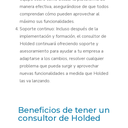
manera efectiva, asegurándose de que todos
comprendan cómo pueden aprovechar al
máximo sus funcionalidades.
Soporte continuo: Incluso después de la
implementación y formación, el consultor de
Holded continuará ofreciendo soporte y
asesoramiento para ayudar a tu empresa a
adaptarse a los cambios, resolver cualquier
problema que pueda surgir y aprovechar
nuevas funcionalidades a medida que Holded
las va lanzando.
Beneficios de tener un
consultor de Holded