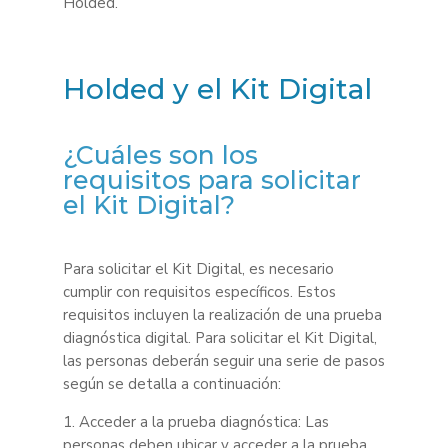
Holded.
Holded y el Kit Digital
¿Cuáles son los
requisitos para solicitar
el Kit Digital?
Para solicitar el Kit Digital, es necesario
cumplir con requisitos específicos. Estos
requisitos incluyen la realización de una prueba
diagnóstica digital. Para solicitar el Kit Digital,
las personas deberán seguir una serie de pasos
según se detalla a continuación:
1. Acceder a la prueba diagnóstica: Las
personas deben ubicar y acceder a la prueba