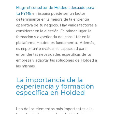
Elegir el consultor de Holded adecuado para
tu PYME
en España puede ser un factor
determinante en la mejora de la eficiencia
operativa de tu negocio. Hay varios factores a
considerar en la elección. En primer lugar, la
formación y experiencia del consultor en la
plataforma Holded es fundamental. Además,
es importante evaluar su capacidad para
entender las necesidades específicas de tu
empresa y adaptar las soluciones de Holded a
las mismas.
La importancia de la
experiencia y formación
específica en Holded
Uno de los elementos más importantes a la