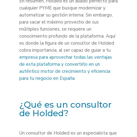
En resumen, Holded es un aliado perfecto para
cualquier PYME que busque modernizar y
automatizar su gestión interna. Sin embargo,
para sacar el máximo provecho de sus
múltiples funciones, se requiere un
conocimiento profundo de la plataforma. Aquí
es donde la figura de un consultor de Holded
cobra importancia, al ser capaz de guiar a tu
empresa para aprovechar todas las ventajas
de esta plataforma y convertirlo en un
auténtico motor de crecimiento y eficiencia
para tu negocio en España
.
¿Qué es un consultor
de Holded?
Un consultor de Holded es un especialista que