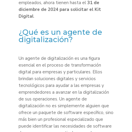
empleados, ahora tienen hasta el
31 de
diciembre de 2024 para solicitar el Kit
Digital
.
¿Qué es un agente de
digitalización?
Un agente de digitalización es una figura
esencial en el proceso de transformación
digital para empresas y particulares. Ellos
brindan soluciones digitales y servicios
tecnológicos para ayudar a las empresas y
emprendedores a avanzar en la digitalización
de sus operaciones. Un agente de
digitalización no es simplemente alguien que
ofrece un paquete de software específico, sino
más bien un profesional especializado que
puede identificar las necesidades de software