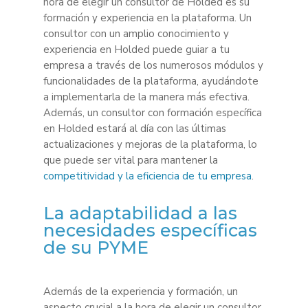
hora de elegir un consultor de Holded es su
formación y experiencia en la plataforma. Un
consultor con un amplio conocimiento y
experiencia en Holded puede guiar a tu
empresa a través de los numerosos módulos y
funcionalidades de la plataforma, ayudándote
a implementarla de la manera más efectiva.
Además, un consultor con formación específica
en Holded estará al día con las últimas
actualizaciones y mejoras de la plataforma, lo
que puede ser vital para mantener la
competitividad y la eficiencia de tu empresa
.
La adaptabilidad a las
necesidades específicas
de su PYME
Además de la experiencia y formación, un
aspecto crucial a la hora de elegir un consultor