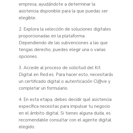
empresa, ayudándote a determinar la
asistencia disponible para la que puedas ser
elegible.
2. Explora la selección de soluciones digitales
proporcionadas en la plataforma.
Dependiendo de las subvenciones a las que
tengas derecho, puedes elegir una o varias
opciones.
3. Accede al proceso de solicitud del Kit
Digital en Red.es. Para hacer esto, necesitarás
un certificado digital o autenticación Cl@ve y
completar un formulario.
4. En esta etapa, debes decidir qué asistencia
específica necesitas para impulsar tu negocio
en el ámbito digital. Si tienes alguna duda, es
recomendable consultar con el agente digital
elegido.