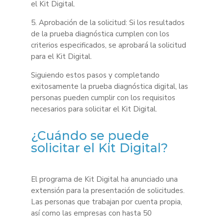
el Kit Digital.
5. Aprobación de la solicitud: Si los resultados
de la prueba diagnóstica cumplen con los
criterios especificados, se aprobará la solicitud
para el Kit Digital.
Siguiendo estos pasos y completando
exitosamente la prueba diagnóstica digital, las
personas pueden cumplir con los requisitos
necesarios para solicitar el Kit Digital.
¿Cuándo se puede
solicitar el Kit Digital?
El programa de Kit Digital ha anunciado una
extensión para la presentación de solicitudes.
Las personas que trabajan por cuenta propia,
así como las empresas con hasta 50