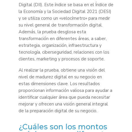
Digital (DII). Este índice se basa en el Índice de
la Economía y la Sociedad Digital 2021 (DESI)
y se utiliza como un «velocímetro» para medir
su nivel general de transformación digital.
Además, la prueba desglosa esta
transformación en diferentes áreas, a saber,
estrategia, organización, infraestructura y
tecnología, ciberseguridad, relaciones con los
clientes, marketing y procesos de soporte.
Al realizar la prueba, obtiene una visión del
nivel de madurez digital en su negocio en
estas dimensiones clave. Los resultados
proporcionan información valiosa para ayudar a
identificar cualquier área que pueda necesitar
mejorar y ofrecen una visión general integral
de la preparación digital de su negocio.
¿Cuáles son los montos