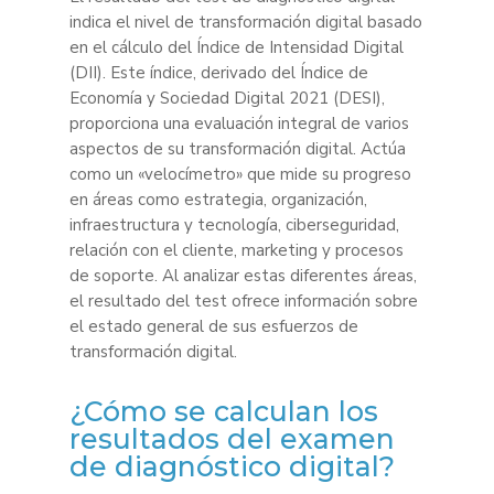
indica el nivel de transformación digital basado
en el cálculo del Índice de Intensidad Digital
(DII). Este índice, derivado del Índice de
Economía y Sociedad Digital 2021 (DESI),
proporciona una evaluación integral de varios
aspectos de su transformación digital. Actúa
como un «velocímetro» que mide su progreso
en áreas como estrategia, organización,
infraestructura y tecnología, ciberseguridad,
relación con el cliente, marketing y procesos
de soporte. Al analizar estas diferentes áreas,
el resultado del test ofrece información sobre
el estado general de sus esfuerzos de
transformación digital.
¿Cómo se calculan los
resultados del examen
de diagnóstico digital?