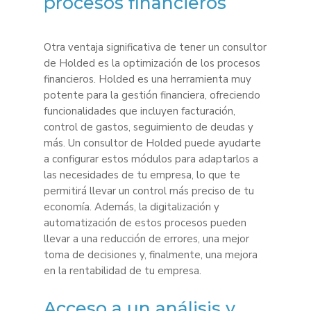
procesos financieros
Otra ventaja significativa de tener un consultor
de Holded es la optimización de los procesos
financieros. Holded es una herramienta muy
potente para la gestión financiera, ofreciendo
funcionalidades que incluyen facturación,
control de gastos, seguimiento de deudas y
más. Un consultor de Holded puede ayudarte
a configurar estos módulos para adaptarlos a
las necesidades de tu empresa, lo que te
permitirá llevar un control más preciso de tu
economía. Además, la digitalización y
automatización de estos procesos pueden
llevar a una reducción de errores, una mejor
toma de decisiones y, finalmente, una mejora
en la rentabilidad de tu empresa.
Acceso a un análisis y