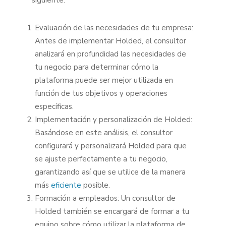
Evaluación de las necesidades de tu empresa:
Antes de implementar Holded, el consultor
analizará en profundidad las necesidades de
tu negocio para determinar cómo la
plataforma puede ser mejor utilizada en
función de tus objetivos y operaciones
específicas.
Implementación y personalización de Holded:
Basándose en este análisis, el consultor
configurará y personalizará Holded para que
se ajuste perfectamente a tu negocio,
garantizando así que se utilice de la manera
más
eficiente
posible.
Formación a empleados: Un consultor de
Holded también se encargará de formar a tu
equipo sobre cómo utilizar la plataforma de