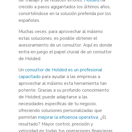
crecido a pasos agigantados los últimos años,
convirtiéndose en la solución preferida por los
españoles.
Muchas veces, para aprovechar al máximo
estas soluciones, es posible obtener el
asesoramiento de un consultor. Aquí es donde
entra en juego el papel crucial de un consultor
de Holded.
Un
consultor de Holded es un profesional
capacitado
para ayudar a las empresas a
aprovechar al máximo esta herramienta tan
potente. Gracias a su profundo conocimiento
de Holded, puede adaptarse a las
necesidades específicas de tu negocio,
ofreciendo soluciones personalizadas que
permitan
mejorar la eficiencia operativa
. ¿El
resultado? Mayor control, precisión y
velocidad en todas tus operaciones financieras