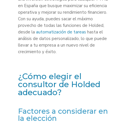
en España que busque maximizar su eficiencia
operativa y mejorar su rendimiento financiero.
Con su ayuda, puedes sacar el máximo
provecho de todas las funciones de Holded,
desde la
automatización de tareas
hasta el
análisis de datos personalizado, lo que puede
llevar a tu empresa a un nuevo nivel de
crecimiento y éxito.
¿Cómo elegir el
consultor de Holded
adecuado?
Factores a considerar en
la elección