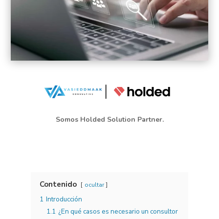
Somos Holded Solution Partner.
Contenido
ocultar
1
Introducción
1.1
¿En qué casos es necesario un consultor