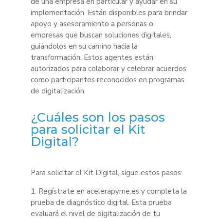
de una empresa en particular y ayudar en su
implementación. Están disponibles para brindar
apoyo y asesoramiento a personas o
empresas que buscan soluciones digitales,
guiándolos en su camino hacia la
transformación. Estos agentes están
autorizados para colaborar y celebrar acuerdos
como participantes reconocidos en programas
de digitalización.
¿Cuáles son los pasos
para solicitar el Kit
Digital?
Para solicitar el Kit Digital, sigue estos pasos:
1. Regístrate en acelerapyme.es y completa la
prueba de diagnóstico digital. Esta prueba
evaluará el nivel de digitalización de tu